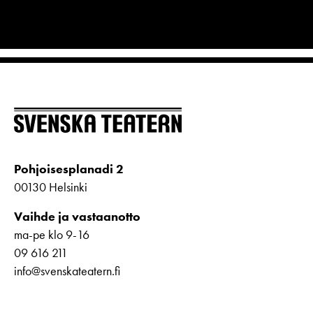
Pohjoisesplanadi 2
00130 Helsinki
Vaihde ja vastaanotto
ma-pe klo 9-16
09 616 211
info@svenskateatern.fi