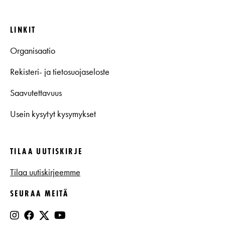
LINKIT
Organisaatio
Rekisteri- ja tietosuojaseloste
Saavutettavuus
Usein kysytyt kysymykset
TILAA UUTISKIRJE
Tilaa uutiskirjeemme
SEURAA MEITÄ