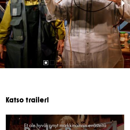
Katso trailer!
Et ole hyväksynyt markkinoinnin evästeitä