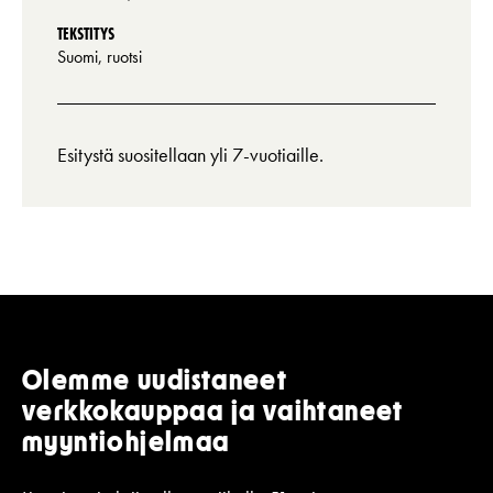
TEKSTITYS
Suomi, ruotsi
Esitystä suositellaan yli 7-vuotiaille.
Olemme uudistaneet
verkkokauppaa ja vaihtaneet
myyntiohjelmaa