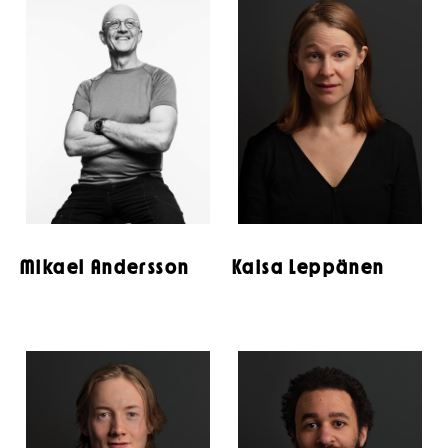
Mikael Andersson
Kaisa Leppänen