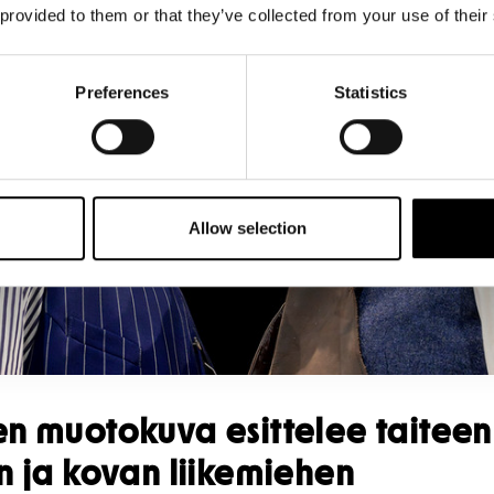
 provided to them or that they’ve collected from your use of their
Preferences
Statistics
Allow selection
n muotokuva esittelee taiteen
n ja kovan liikemiehen