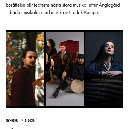
berättelse blir teaterns nästa stora musikal efter Änglagård
– båda musikaler med musik av Fredrik Kempe.
NYHETER
4.6.2026