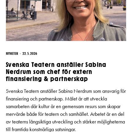
NYHETER
22.5.2026
Svenska Teatern anställer Sabina
Nerdrum som chef för extern
finansiering & partnerskap
Svenska Teatern anställer Sabina Nerdrum som ansvarig för
finansiering och partnerskap. Målet är att utveckla
samarbeten där kultur är en gemensam resurs som skapar
mervärde både för teatern och samhället. Arbetet är en del
av teaterns långsiktiga utveckling och stärker möjligheterna
till framtida konstnärliga satsningar.