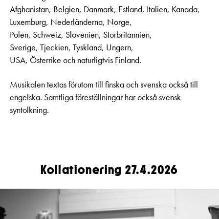
Afghanistan, Belgien, Danmark, Estland, Italien, Kanada,
Luxemburg, Nederländerna, Norge,
Polen, Schweiz, Slovenien, Storbritannien,
Sverige, Tjeckien, Tyskland, Ungern,
USA, Österrike och naturligtvis Finland.
Musikalen textas förutom till finska och svenska också till
engelska. Samtliga föreställningar har också svensk
syntolkning.
Kollationering 27.4.2026