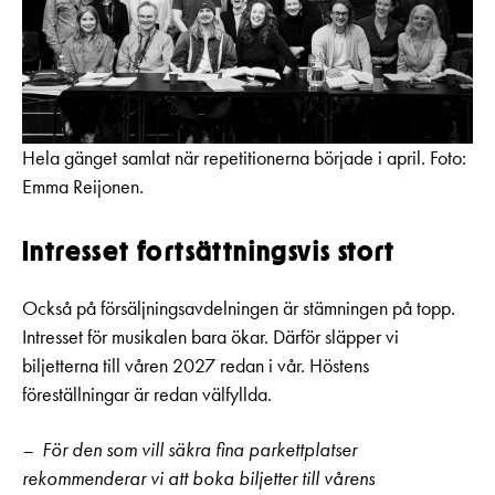
Hela gänget samlat när repetitionerna började i april. Foto:
Emma Reijonen.
Intresset fortsättningsvis stort
Också på försäljningsavdelningen är stämningen på topp.
Intresset för musikalen bara ökar. Därför släpper vi
biljetterna till våren 2027 redan i vår. Höstens
föreställningar är redan välfyllda.
– För den som vill säkra fina parkettplatser
rekommenderar vi att boka biljetter till vårens