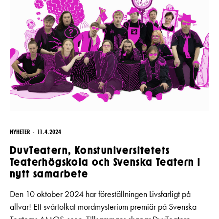
NYHETER
11.4.2024
DuvTeatern, Konstuniversitetets
Teaterhögskola och Svenska Teatern i
nytt samarbete
Den 10 oktober 2024 har föreställningen Livsfarligt på
allvar! Ett svårtolkat mordmysterium premiär på Svenska