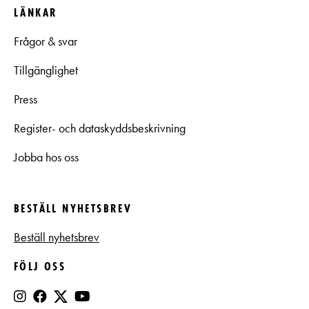
LÄNKAR
Frågor & svar
Tillgänglighet
Press
Register- och dataskyddsbeskrivning
Jobba hos oss
BESTÄLL NYHETSBREV
Beställ nyhetsbrev
FÖLJ OSS