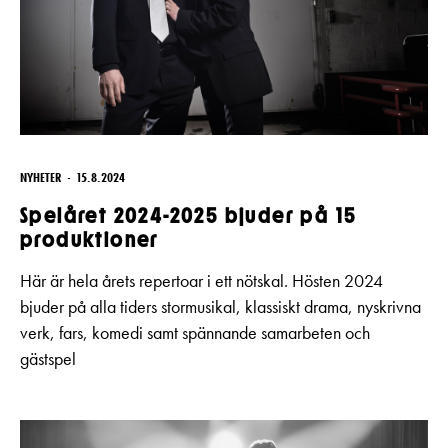
NYHETER
15.8.2024
Spelåret 2024-2025 bjuder på 15
produktioner
Här är hela årets repertoar i ett nötskal. Hösten 2024
bjuder på alla tiders stormusikal, klassiskt drama, nyskrivna
verk, fars, komedi samt spännande samarbeten och
gästspel