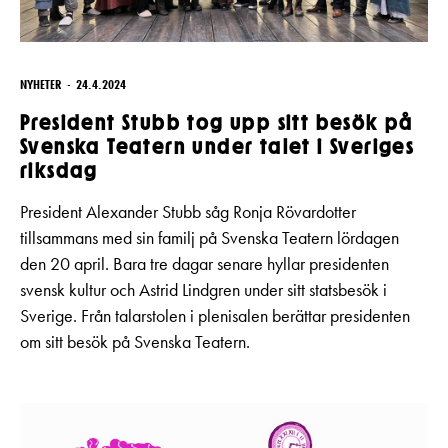
NYHETER
24.4.2024
President Stubb tog upp sitt besök på
Svenska Teatern under talet i Sveriges
riksdag
President Alexander Stubb såg Ronja Rövardotter
tillsammans med sin familj på Svenska Teatern lördagen
den 20 april. Bara tre dagar senare hyllar presidenten
svensk kultur och Astrid Lindgren under sitt statsbesök i
Sverige. Från talarstolen i plenisalen berättar presidenten
om sitt besök på Svenska Teatern.