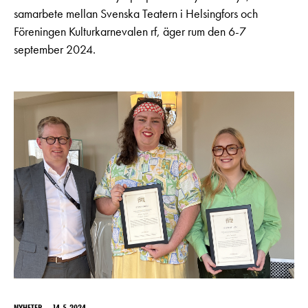
samarbete mellan Svenska Teatern i Helsingfors och
Föreningen Kulturkarnevalen rf, äger rum den 6-7
september 2024.
NYHETER
14.5.2024