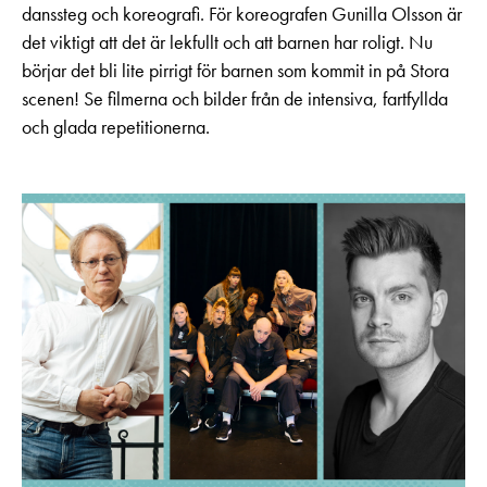
danssteg och koreografi. För koreografen Gunilla Olsson är
det viktigt att det är lekfullt och att barnen har roligt. Nu
börjar det bli lite pirrigt för barnen som kommit in på Stora
scenen! Se filmerna och bilder från de intensiva, fartfyllda
och glada repetitionerna.