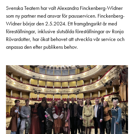
Svenska Teatern har valt Alexandra Finckenberg-Widner
som ny partner med ansvar för pausservicen. Finckenberg-
Widner börjar den 2.5.2024. Ett framgångsrikt år med
föreställningar, inklusive slutsålda föreställningar av Ronja
Rövardotter, har ökat behovet att utveckla vår service och
anpassa den efter publikens behov.