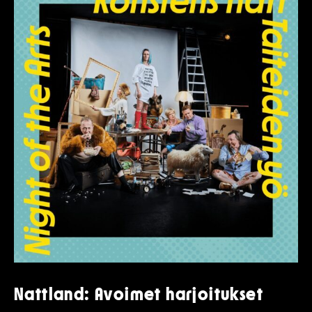
Nattland: Avoimet harjoitukset