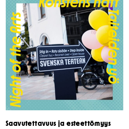
Saavutettavuus ja esteettömyys